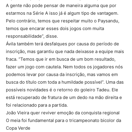
A gente não pode pensar de maneira alguma que por
estarmos na Série A isso já é algum tipo de vantagem.
Pelo contrário, temos que respeitar muito o Paysandu,
temos que encarar esses dois jogos com muita
responsabilidade”, disse.
Ávila também terá desfalques por causa do período de
inscrição, mas garantiu que nada deixasse a equipe mais
fraca. “Temos que ir em busca de um bom resultado,
fazer um jogo com cautela. Nem todos os jogadores nós
podemos levar por causa da inscrição, mas vamos em
busca do título com toda a humildade possível”. Uma das
possíveis novidades é o retorno do goleiro Tadeu. Ele
está recuperado de fratura de um dedo na mão direita e
foi relacionado para a partida.
João Vieira quer reviver emoção da conquista regional
O meia foi fundamental para o tricampeonato bicolor da
Copa Verde