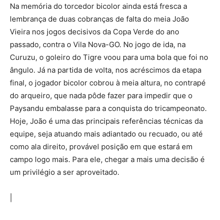
Na memória do torcedor bicolor ainda está fresca a
lembrança de duas cobranças de falta do meia João
Vieira nos jogos decisivos da Copa Verde do ano
passado, contra o Vila Nova-GO. No jogo de ida, na
Curuzu, o goleiro do Tigre voou para uma bola que foi no
ângulo. Já na partida de volta, nos acréscimos da etapa
final, o jogador bicolor cobrou à meia altura, no contrapé
do arqueiro, que nada pôde fazer para impedir que o
Paysandu embalasse para a conquista do tricampeonato.
Hoje, João é uma das principais referências técnicas da
equipe, seja atuando mais adiantado ou recuado, ou até
como ala direito, provável posição em que estará em
campo logo mais. Para ele, chegar a mais uma decisão é
um privilégio a ser aproveitado.
|