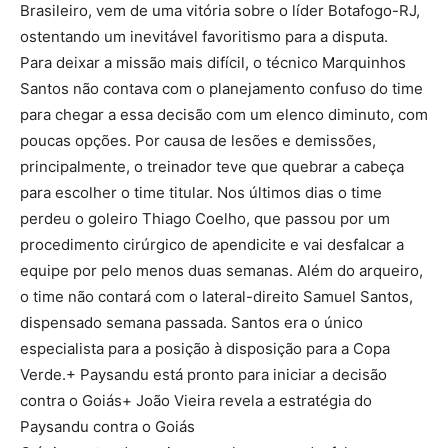
Brasileiro, vem de uma vitória sobre o líder Botafogo-RJ,
ostentando um inevitável favoritismo para a disputa.
Para deixar a missão mais difícil, o técnico Marquinhos
Santos não contava com o planejamento confuso do time
para chegar a essa decisão com um elenco diminuto, com
poucas opções. Por causa de lesões e demissões,
principalmente, o treinador teve que quebrar a cabeça
para escolher o time titular. Nos últimos dias o time
perdeu o goleiro Thiago Coelho, que passou por um
procedimento cirúrgico de apendicite e vai desfalcar a
equipe por pelo menos duas semanas. Além do arqueiro,
o time não contará com o lateral-direito Samuel Santos,
dispensado semana passada. Santos era o único
especialista para a posição à disposição para a Copa
Verde.+ Paysandu está pronto para iniciar a decisão
contra o Goiás+ João Vieira revela a estratégia do
Paysandu contra o Goiás