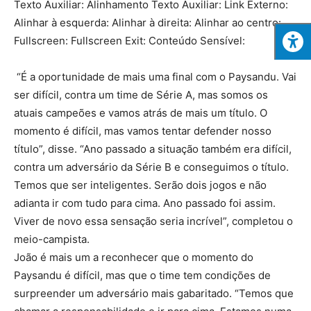
Texto Auxiliar: Alinhamento Texto Auxiliar: Link Externo:
Alinhar à esquerda: Alinhar à direita: Alinhar ao centro:
Fullscreen: Fullscreen Exit: Conteúdo Sensível:
“É a oportunidade de mais uma final com o Paysandu. Vai
ser difícil, contra um time de Série A, mas somos os
atuais campeões e vamos atrás de mais um título. O
momento é difícil, mas vamos tentar defender nosso
título”, disse. “Ano passado a situação também era difícil,
contra um adversário da Série B e conseguimos o título.
Temos que ser inteligentes. Serão dois jogos e não
adianta ir com tudo para cima. Ano passado foi assim.
Viver de novo essa sensação seria incrível”, completou o
meio-campista.
João é mais um a reconhecer que o momento do
Paysandu é difícil, mas que o time tem condições de
surpreender um adversário mais gabaritado. “Temos que