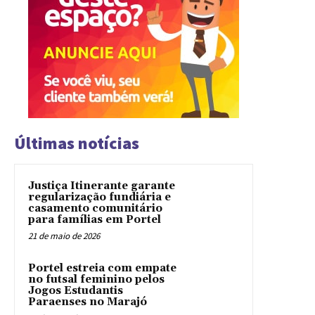
Últimas notícias
Justiça Itinerante garante
regularização fundiária e
casamento comunitário
para famílias em Portel
21 de maio de 2026
Portel estreia com empate
no futsal feminino pelos
Jogos Estudantis
Paraenses no Marajó