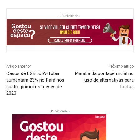
- Publicidade -
Artigo anterior
Próximo artigo
Casos de LGBTQIA+fobia
Marabá dá pontapé inicial no
aumentam 23% no Pará nos
uso de alternativas para
quatro primeiros meses de
hortas
2023
- Publicidade -