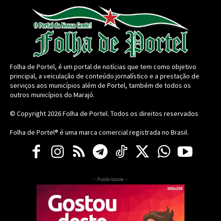
Folha de Portel, é um portal de notícias que tem como objetivo
principal, a veiculação de conteúdo jornalístico e a prestação de
serviços aos municípios além de Portel, também de todos os
outros municípios do Marajó.
© Copyright 2026
Folha de Portel
. Todos os direitos reservados
Folha de Portel® é uma marca comercial registrada no Brasil.
- Publicidade -