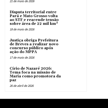
21 de maio de 2026
Disputa territorial entre
Pará e Mato Grosso volta
ao STF e reacende tensão
sobre área de 22 mil km²
18 de maio de 2026
Justiça obriga Prefeitura
de Breves a realizar novo
concurso público após
ação do MPPA
17 de maio de 2026
Círio de Nazaré 2026:
Tema foca na missão de
Maria como promotora da
paz
26 de abril de 2026